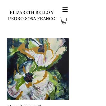
ELIZABETH BELLO Y
PEDRO SOSA FRANCO