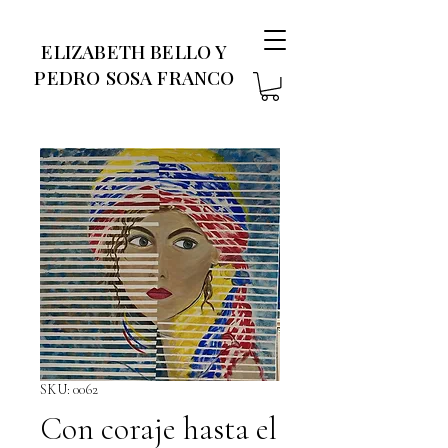
ELIZABETH BELLO Y
PEDRO SOSA FRANCO
SKU: 0062
Con coraje hasta el