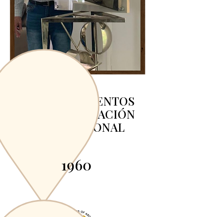
RECONOCIMIENTOS
A LA PARTICIPACIÓN
INTERNACIONAL
1960