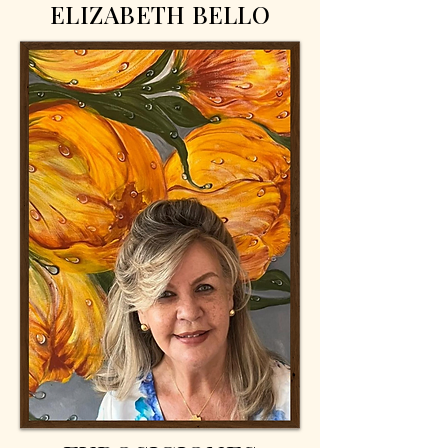
ELIZABETH BELLO