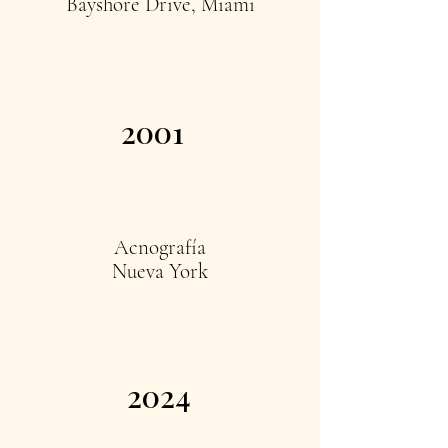
Bayshore Drive, Miami
2001
Acnografía
Nueva York
2024