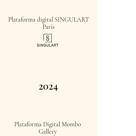
Plataforma digital SINGULART
París
2024
Plataforma Digital Mombo
Gallery