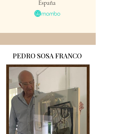
España
PEDRO SOSA FRANCO