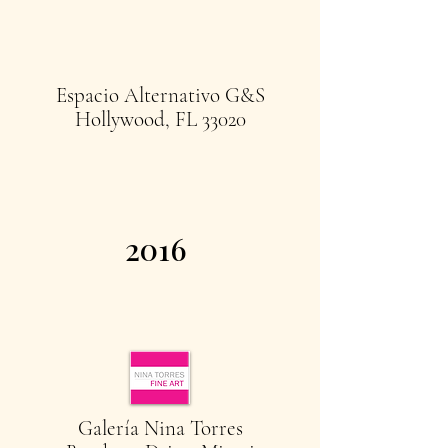
Espacio Alternativo G&S
Hollywood, FL 33020
2016
Galería Nina Torres