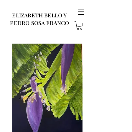
ELIZABETH BELLO Y
PEDRO SOSA FRANCO