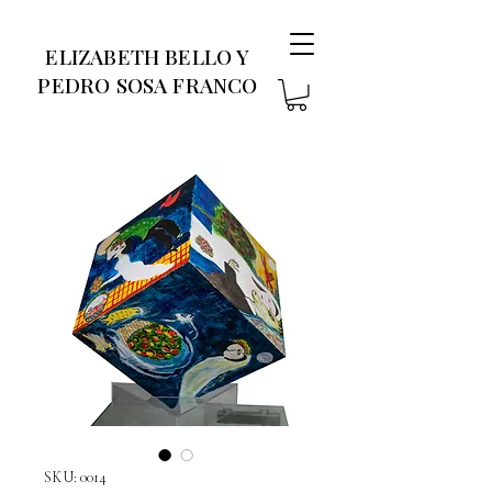
ELIZABETH BELLO Y
PEDRO SOSA FRANCO
SKU: 0014