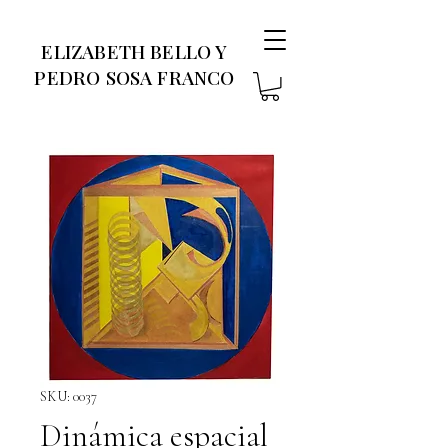
ELIZABETH BELLO Y
PEDRO SOSA FRANCO
SKU: 0037
Dinámica espacial