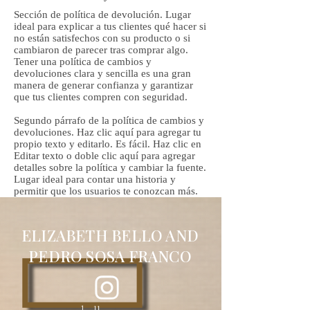
Sección de política de devolución. Lugar
ideal para explicar a tus clientes qué hacer si
no están satisfechos con su producto o si
cambiaron de parecer tras comprar algo.
Tener una política de cambios y
devoluciones clara y sencilla es una gran
manera de generar confianza y garantizar
que tus clientes compren con seguridad.
Segundo párrafo de la política de cambios y
devoluciones. Haz clic aquí para agregar tu
propio texto y editarlo. Es fácil. Haz clic en
Editar texto o doble clic aquí para agregar
detalles sobre la política y cambiar la fuente.
Lugar ideal para contar una historia y
permitir que los usuarios te conozcan más.
ELIZABETH BELLO AND
PEDRO SOSA FRANCO