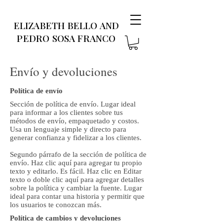
ELIZABETH BELLO AND
PEDRO SOSA FRANCO
Envío y devoluciones
Política de envío
Sección de política de envío. Lugar ideal
para informar a los clientes sobre tus
métodos de envío, empaquetado y costos.
Usa un lenguaje simple y directo para
generar confianza y fidelizar a los clientes.
Segundo párrafo de la sección de política de
envío. Haz clic aquí para agregar tu propio
texto y editarlo. Es fácil. Haz clic en Editar
texto o doble clic aquí para agregar detalles
sobre la política y cambiar la fuente. Lugar
ideal para contar una historia y permitir que
los usuarios te conozcan más.
Política de cambios y devoluciones